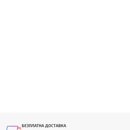
БЕЗПЛАТНА ДОСТАВКА