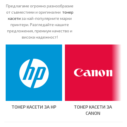
Предлагаме огромно разнообразие
от съвместими и оригинални
тонер
касети
за най-популярните марки
принтери. Разгледайте нашите
предложения, премиум качество и
висока надежност!
ТОНЕР КАСЕТИ ЗА HP
ТОНЕР КАСЕТИ ЗА
CANON