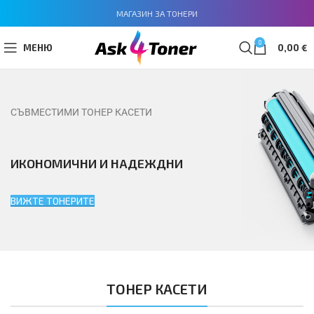
МАГАЗИН ЗА ТОНЕРИ
0
МЕНЮ
0,00
€
СЪВМЕСТИМИ ТОНЕР КАСЕТИ
ИКОНОМИЧНИ И НАДЕЖДНИ
ВИЖТЕ ТОНЕРИТЕ
ТОНЕР КАСЕТИ