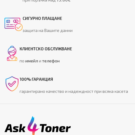
СИГУРНО ПЛАЩАНЕ
защита на Вашите данни
КЛИЕНТСКО ОБСЛУЖВАНЕ
по
имейл
и
телефон
100% ГАРАНЦИЯ
гарантирано качество и надеждност при всяка касета