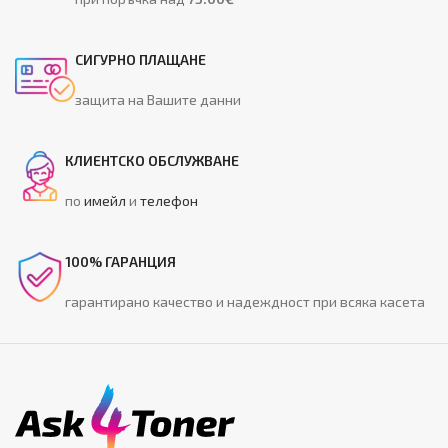
СИГУРНО ПЛАЩАНЕ
защита на Вашите данни
КЛИЕНТСКО ОБСЛУЖВАНЕ
по
имейл
и
телефон
100% ГАРАНЦИЯ
гарантирано качество и надеждност при всяка касета