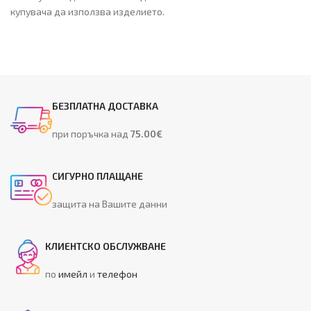
купувача да използва изделието.
БЕЗПЛАТНА ДОСТАВКА
при поръчка над
75.00€
СИГУРНО ПЛАЩАНЕ
защита на Вашите данни
КЛИЕНТСКО ОБСЛУЖВАНЕ
по
имейл
и
телефон