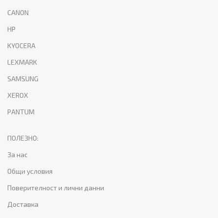
CANON
HP
KYOCERA
LEXMARK
SAMSUNG
XEROX
PANTUM
ПОЛЕЗНО:
За нас
Общи условия
Поверителност и лични данни
Доставка