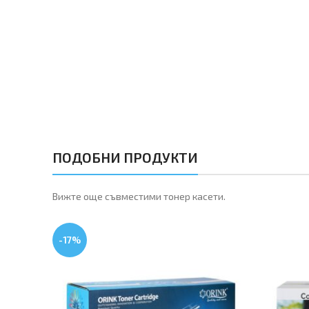
ПОДОБНИ ПРОДУКТИ
Вижте още съвместими тонер касети.
-17%