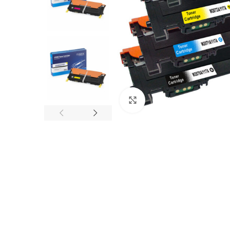
Увеличи