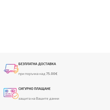
БЕЗПЛАТНА ДОСТАВКА
при поръчка над
75.00€
СИГУРНО ПЛАЩАНЕ
защита на Вашите данни