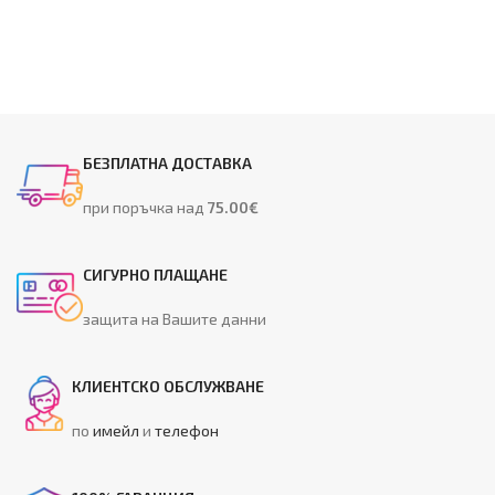
БЕЗПЛАТНА ДОСТАВКА
при поръчка над
75.00€
СИГУРНО ПЛАЩАНЕ
защита на Вашите данни
КЛИЕНТСКО ОБСЛУЖВАНЕ
по
имейл
и
телефон