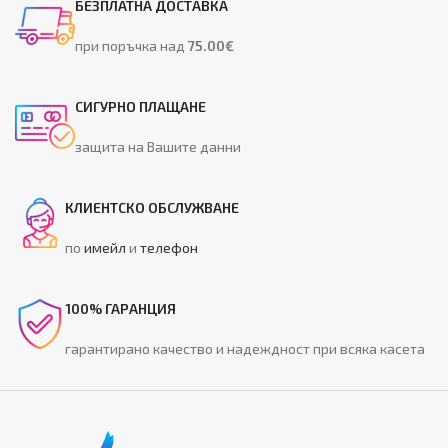
БЕЗПЛАТНА ДОСТАВКА
при поръчка над
75.00€
СИГУРНО ПЛАЩАНЕ
защита на Вашите данни
КЛИЕНТСКО ОБСЛУЖВАНЕ
по
имейл
и
телефон
100% ГАРАНЦИЯ
гарантирано качество и надеждност при всяка касета