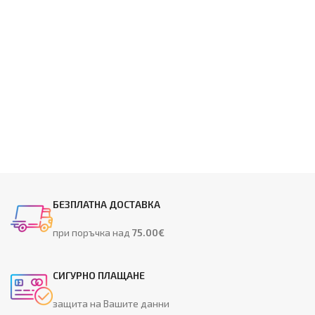
БЕЗПЛАТНА ДОСТАВКА
при поръчка над
75.00€
СИГУРНО ПЛАЩАНЕ
защита на Вашите данни