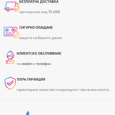
БЕЗПЛАТНА ДОСТАВКА
при поръчка над
75.00€
СИГУРНО ПЛАЩАНЕ
защита на Вашите данни
КЛИЕНТСКО ОБСЛУЖВАНЕ
по
имейл
и
телефон
100% ГАРАНЦИЯ
гарантирано качество и надеждност при всяка касета