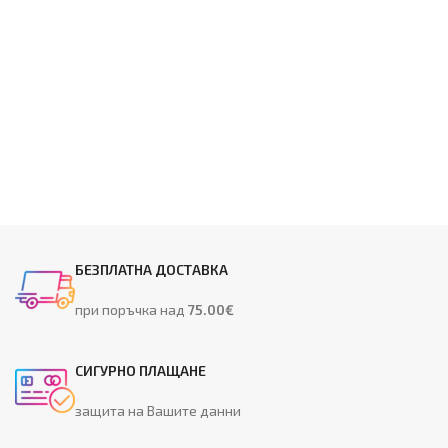
БЕЗПЛАТНА ДОСТАВКА
при поръчка над
75.00€
СИГУРНО ПЛАЩАНЕ
защита на Вашите данни