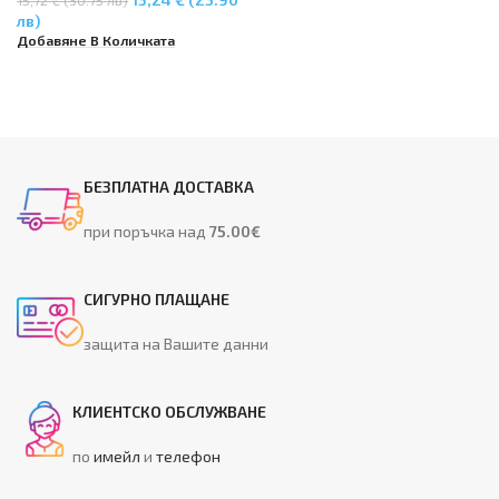
лв)
Добавяне В Количката
БЕЗПЛАТНА ДОСТАВКА
при поръчка над
75.00€
СИГУРНО ПЛАЩАНЕ
защита на Вашите данни
КЛИЕНТСКО ОБСЛУЖВАНЕ
по
имейл
и
телефон