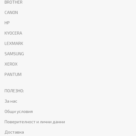
BROTHER
CANON
HP
KYOCERA
LEXMARK
SAMSUNG
XEROX
PANTUM
ПОЛЕЗНО:
За нас
Общи условия
Поверителност и лични данни
Доставка