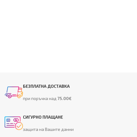
БЕЗПЛАТНА ДОСТАВКА
при поръчка над
75.00€
СИГУРНО ПЛАЩАНЕ
защита на Вашите данни