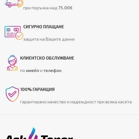
при поръчка над
75.00€
СИГУРНО ПЛАЩАНЕ
защита на Вашите данни
КЛИЕНТСКО ОБСЛУЖВАНЕ
по
имейл
и
телефон
100% ГАРАНЦИЯ
гарантирано качество и надеждност при всяка касета