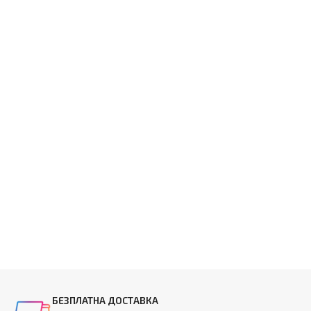
БЕЗПЛАТНА ДОСТАВКА