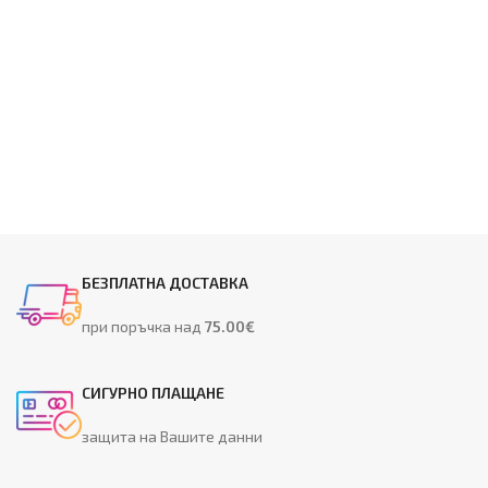
БЕЗПЛАТНА ДОСТАВКА
при поръчка над
75.00€
СИГУРНО ПЛАЩАНЕ
защита на Вашите данни