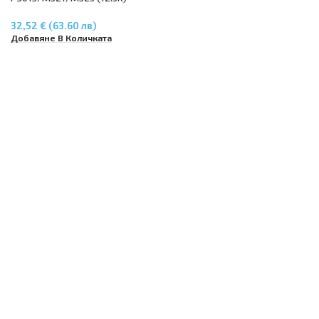
32,52 € (63.60 лв)
Добавяне В Количката