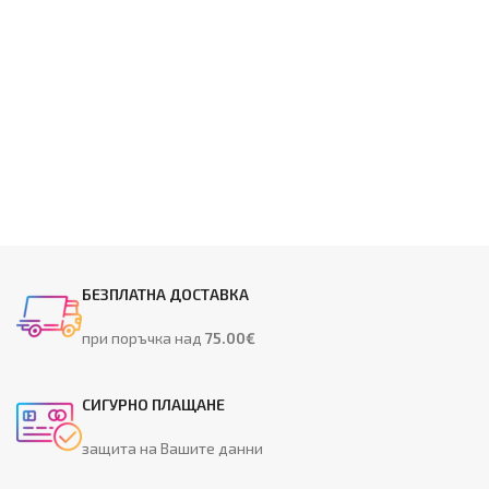
БЕЗПЛАТНА ДОСТАВКА
при поръчка над
75.00€
СИГУРНО ПЛАЩАНЕ
защита на Вашите данни