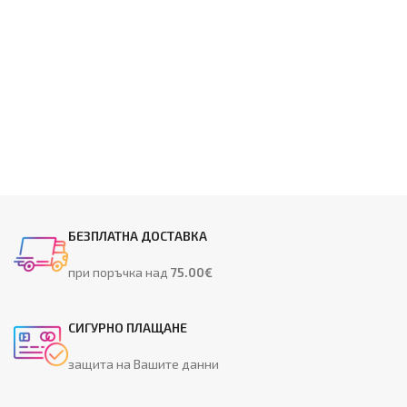
БЕЗПЛАТНА ДОСТАВКА
при поръчка над
75.00€
СИГУРНО ПЛАЩАНЕ
защита на Вашите данни