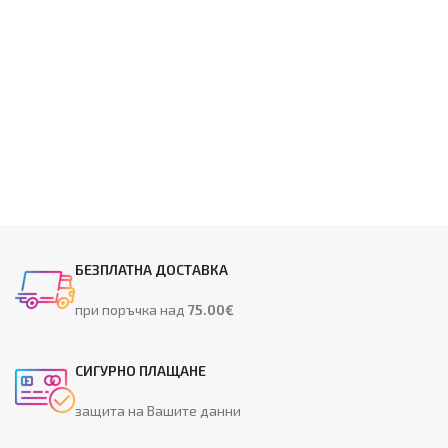
БЕЗПЛАТНА ДОСТАВКА
при поръчка над
75.00€
СИГУРНО ПЛАЩАНЕ
защита на Вашите данни