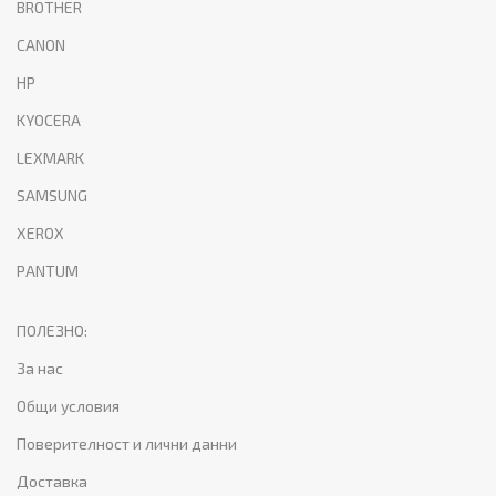
BROTHER
CANON
HP
KYOCERA
LEXMARK
SAMSUNG
XEROX
PANTUM
ПОЛЕЗНО:
За нас
Общи условия
Поверителност и лични данни
Доставка