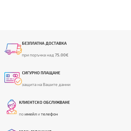
БЕЗПЛАТНА ДОСТАВКА
при поръчка над
75.00€
СИГУРНО ПЛАЩАНЕ
защита на Вашите данни
КЛИЕНТСКО ОБСЛУЖВАНЕ
по
имейл
и
телефон