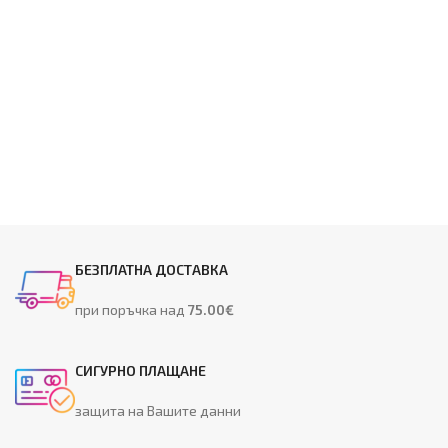
БЕЗПЛАТНА ДОСТАВКА
при поръчка над
75.00€
СИГУРНО ПЛАЩАНЕ
защита на Вашите данни