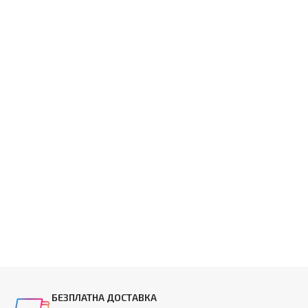
БЕЗПЛАТНА ДОСТАВКА