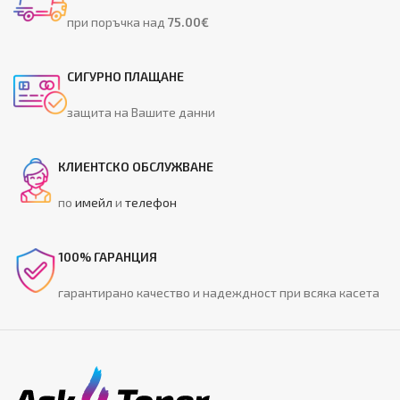
при поръчка над
75.00€
СИГУРНО ПЛАЩАНЕ
защита на Вашите данни
КЛИЕНТСКО ОБСЛУЖВАНЕ
по
имейл
и
телефон
100% ГАРАНЦИЯ
гарантирано качество и надеждност при всяка касета