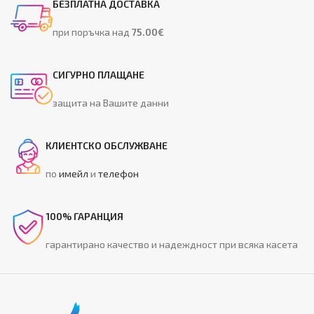
БЕЗПЛАТНА ДОСТАВКА
при поръчка над
75.00€
СИГУРНО ПЛАЩАНЕ
защита на Вашите данни
КЛИЕНТСКО ОБСЛУЖВАНЕ
по
имейл
и
телефон
100% ГАРАНЦИЯ
гарантирано качество и надеждност при всяка касета