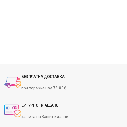
БЕЗПЛАТНА ДОСТАВКА
при поръчка над
75.00€
СИГУРНО ПЛАЩАНЕ
защита на Вашите данни