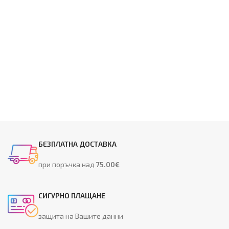
БЕЗПЛАТНА ДОСТАВКА
при поръчка над
75.00€
СИГУРНО ПЛАЩАНЕ
защита на Вашите данни