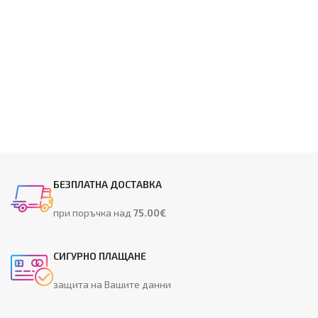
БЕЗПЛАТНА ДОСТАВКА
при поръчка над
75.00€
СИГУРНО ПЛАЩАНЕ
защита на Вашите данни