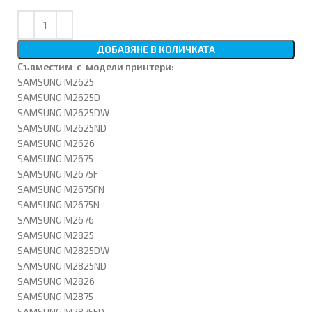
ДОБАВЯНЕ В КОЛИЧКАТА
Съвместим с модели принтери:
SAMSUNG M2625
SAMSUNG M2625D
SAMSUNG M2625DW
SAMSUNG M2625ND
SAMSUNG M2626
SAMSUNG M2675
SAMSUNG M2675F
SAMSUNG M2675FN
SAMSUNG M2675N
SAMSUNG M2676
SAMSUNG M2825
SAMSUNG M2825DW
SAMSUNG M2825ND
SAMSUNG M2826
SAMSUNG M2875
SAMSUNG M2875FD