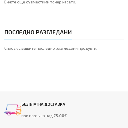
Вижте още съвместими тонер касети.
ПОСЛЕДНО РАЗГЛЕДАНИ
Сиисък с вашите последно разгледани продукти.
БЕЗПЛАТНА ДОСТАВКА
при поръчка над
75.00€