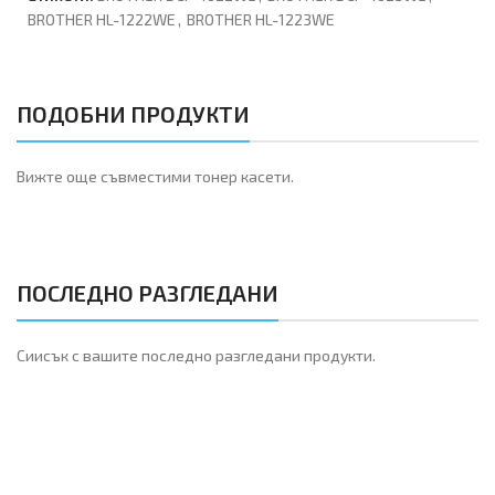
BROTHER HL-1222WE
,
BROTHER HL-1223WE
ПОДОБНИ ПРОДУКТИ
Вижте още съвместими тонер касети.
ПОСЛЕДНО РАЗГЛЕДАНИ
Сиисък с вашите последно разгледани продукти.