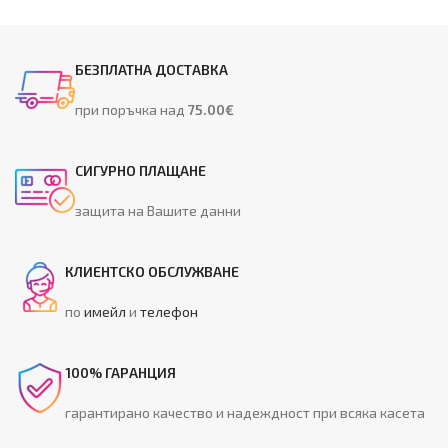
БЕЗПЛАТНА ДОСТАВКА
при поръчка над
75.00€
СИГУРНО ПЛАЩАНЕ
защита на Вашите данни
КЛИЕНТСКО ОБСЛУЖВАНЕ
по
имейл
и
телефон
100% ГАРАНЦИЯ
гарантирано качество и надеждност при всяка касета