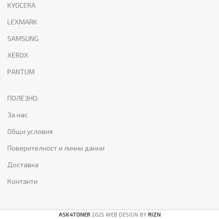
KYOCERA
LEXMARK
SAMSUNG
XEROX
PANTUM
ПОЛЕЗНО:
За нас
Общи условия
Поверителност и лични данни
Доставка
Контакти
ASK4TONER
2025 WEB DESIGN BY
RIZN