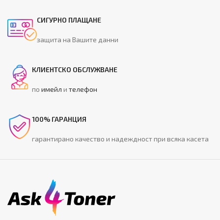
СИГУРНО ПЛАЩАНЕ
защита на Вашите данни
КЛИЕНТСКО ОБСЛУЖВАНЕ
по
имейл
и
телефон
100% ГАРАНЦИЯ
гарантирано качество и надеждност при всяка касета