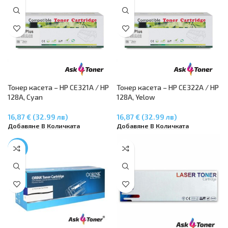
Тонер касета – HP CE321A / HP
Тонер касета – HP CE322A / HP
128A, Cyan
128A, Yelow
16,87 € (32.99 лв)
16,87 € (32.99 лв)
Добавяне В Количката
Добавяне В Количката
-17%