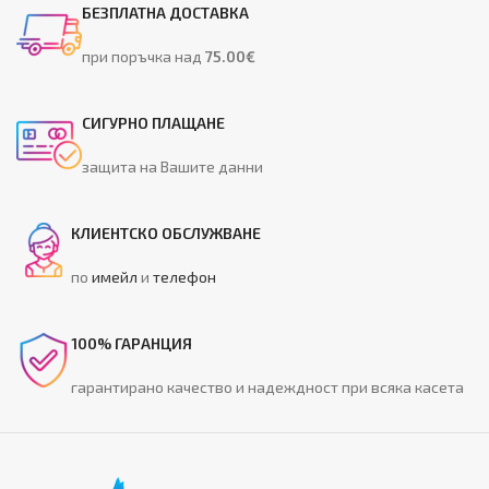
БЕЗПЛАТНА ДОСТАВКА
при поръчка над
75.00€
СИГУРНО ПЛАЩАНЕ
защита на Вашите данни
КЛИЕНТСКО ОБСЛУЖВАНЕ
по
имейл
и
телефон
100% ГАРАНЦИЯ
гарантирано качество и надеждност при всяка касета