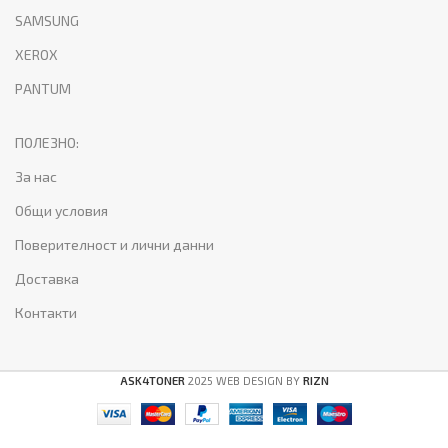
SAMSUNG
XEROX
PANTUM
ПОЛЕЗНО:
За нас
Общи условия
Поверителност и лични данни
Доставка
Контакти
ASK4TONER
2025 WEB DESIGN BY
RIZN