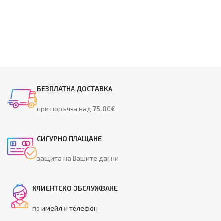
БЕЗПЛАТНА ДОСТАВКА
при поръчка над
75.00€
СИГУРНО ПЛАЩАНЕ
защита на Вашите данни
КЛИЕНТСКО ОБСЛУЖВАНЕ
по
имейл
и
телефон