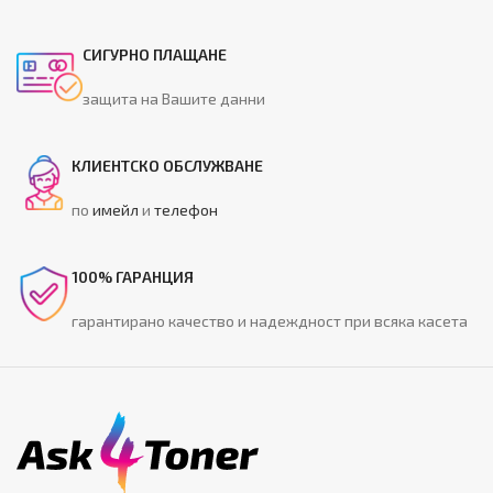
СИГУРНО ПЛАЩАНЕ
защита на Вашите данни
КЛИЕНТСКО ОБСЛУЖВАНЕ
по
имейл
и
телефон
100% ГАРАНЦИЯ
гарантирано качество и надеждност при всяка касета