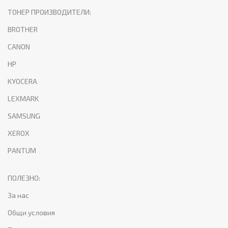
ТОНЕР ПРОИЗВОДИТЕЛИ:
BROTHER
CANON
HP
KYOCERA
LEXMARK
SAMSUNG
XEROX
PANTUM
ПОЛЕЗНО:
За нас
Общи условия