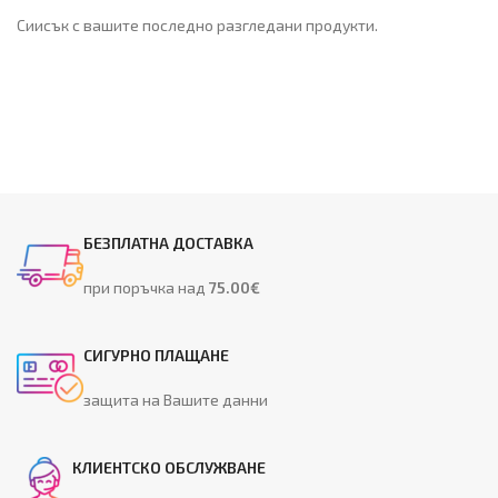
Сиисък с вашите последно разгледани продукти.
БЕЗПЛАТНА ДОСТАВКА
при поръчка над
75.00€
СИГУРНО ПЛАЩАНЕ
защита на Вашите данни
КЛИЕНТСКО ОБСЛУЖВАНЕ