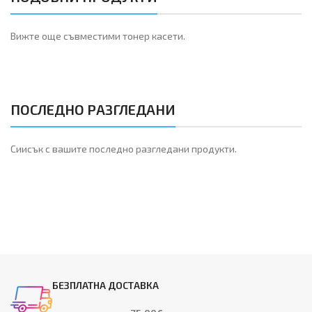
Вижте още съвместими тонер касети.
ПОСЛЕДНО РАЗГЛЕДАНИ
Сиисък с вашите последно разгледани продукти.
БЕЗПЛАТНА ДОСТАВКА