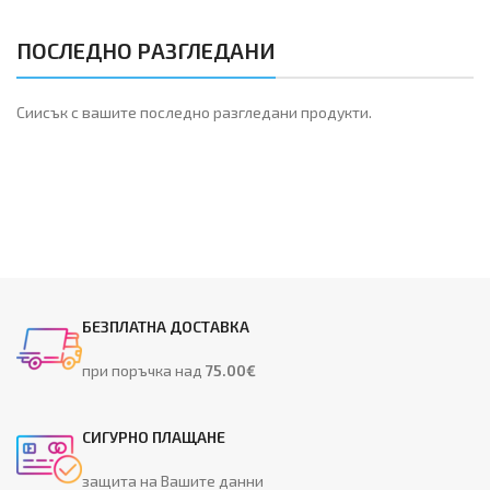
ПОСЛЕДНО РАЗГЛЕДАНИ
Сиисък с вашите последно разгледани продукти.
БЕЗПЛАТНА ДОСТАВКА
при поръчка над
75.00€
СИГУРНО ПЛАЩАНЕ
защита на Вашите данни