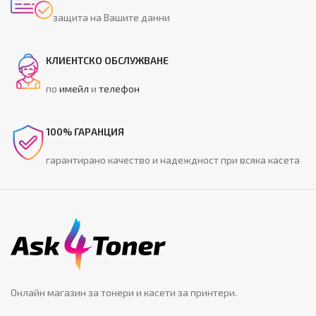
защита на Вашите данни
КЛИЕНТСКО ОБСЛУЖВАНЕ
по
имейл
и
телефон
100% ГАРАНЦИЯ
гарантирано качество и надеждност при всяка касета
Онлайн магазин за тонери и касети за принтери.