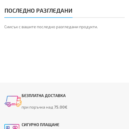
ПОСЛЕДНО РАЗГЛЕДАНИ
Сиисък с вашите последно разгледани продукти.
БЕЗПЛАТНА ДОСТАВКА
при поръчка над
75.00€
СИГУРНО ПЛАЩАНЕ