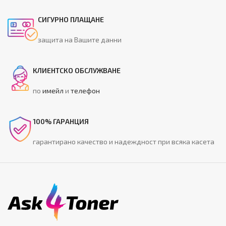
СИГУРНО ПЛАЩАНЕ
защита на Вашите данни
КЛИЕНТСКО ОБСЛУЖВАНЕ
по
имейл
и
телефон
100% ГАРАНЦИЯ
гарантирано качество и надеждност при всяка касета