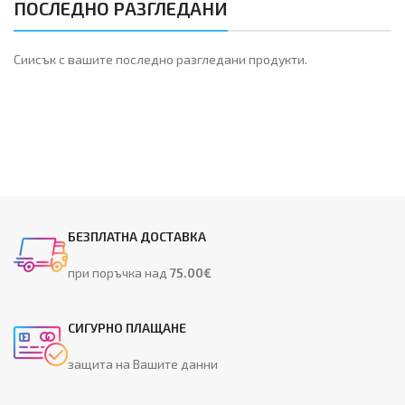
ПОСЛЕДНО РАЗГЛЕДАНИ
Сиисък с вашите последно разгледани продукти.
БЕЗПЛАТНА ДОСТАВКА
при поръчка над
75.00€
СИГУРНО ПЛАЩАНЕ
защита на Вашите данни