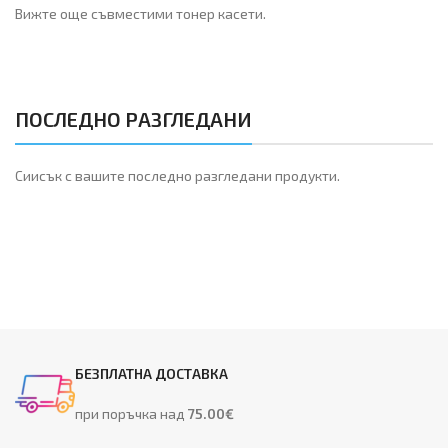
Вижте още съвместими тонер касети.
ПОСЛЕДНО РАЗГЛЕДАНИ
Сиисък с вашите последно разгледани продукти.
БЕЗПЛАТНА ДОСТАВКА
при поръчка над
75.00€