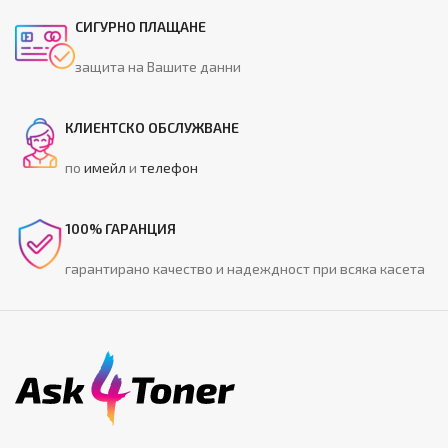
СИГУРНО ПЛАЩАНЕ
защита на Вашите данни
КЛИЕНТСКО ОБСЛУЖВАНЕ
по
имейл
и
телефон
100% ГАРАНЦИЯ
гарантирано качество и надеждност при всяка касета