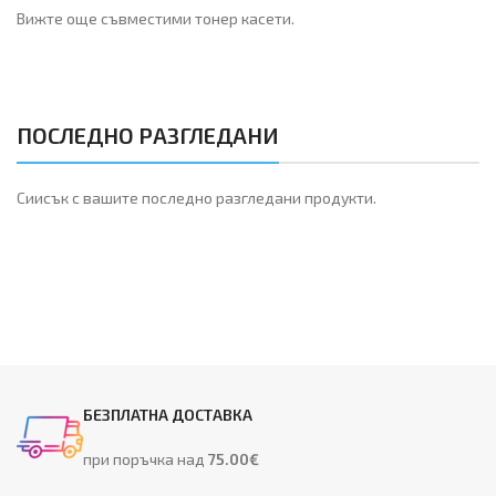
Вижте още съвместими тонер касети.
ПОСЛЕДНО РАЗГЛЕДАНИ
Сиисък с вашите последно разгледани продукти.
БЕЗПЛАТНА ДОСТАВКА
при поръчка над
75.00€