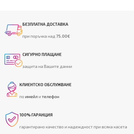
БЕЗПЛАТНА ДОСТАВКА
при поръчка над
75.00€
СИГУРНО ПЛАЩАНЕ
защита на Вашите данни
КЛИЕНТСКО ОБСЛУЖВАНЕ
по
имейл
и
телефон
100% ГАРАНЦИЯ
гарантирано качество и надеждност при всяка касета