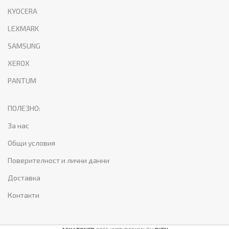
KYOCERA
LEXMARK
SAMSUNG
XEROX
PANTUM
ПОЛЕЗНО:
За нас
Общи условия
Поверителност и лични данни
Доставка
Контакти
Тонер