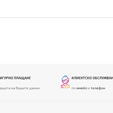
ИГУРНО ПЛАЩАНЕ
КЛИЕНТСКО ОБСЛУЖВА
ащита на Вашите данни
по
имейл
и
телефон