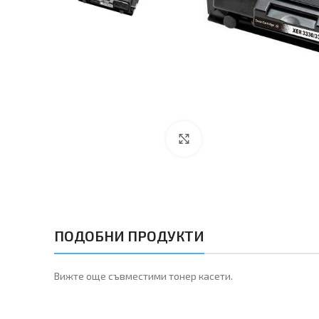
Увеличи
ПОДОБНИ ПРОДУКТИ
Вижте още съвместими тонер касети.