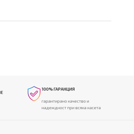
100% ГАРАНЦИЯ
НЕ
гарантирано качество и
надеждност при всяка касета