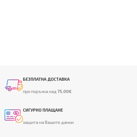
БЕЗПЛАТНА ДОСТАВКА
при поръчка над
75.00€
СИГУРНО ПЛАЩАНЕ
защита на Вашите данни