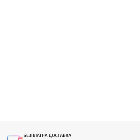
БЕЗПЛАТНА ДОСТАВКА