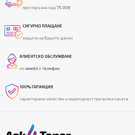
при поръчка над
75.00€
СИГУРНО ПЛАЩАНЕ
защита на Вашите данни
КЛИЕНТСКО ОБСЛУЖВАНЕ
по
имейл
и
телефон
100% ГАРАНЦИЯ
гарантирано качество и надеждност при всяка касета