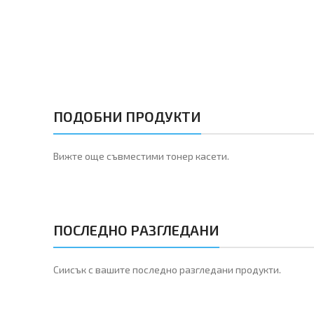
ПОДОБНИ ПРОДУКТИ
Вижте още съвместими тонер касети.
ПОСЛЕДНО РАЗГЛЕДАНИ
Сиисък с вашите последно разгледани продукти.