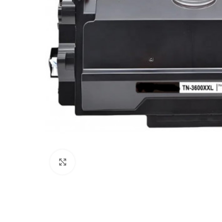
Увеличи