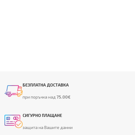
БЕЗПЛАТНА ДОСТАВКА
при поръчка над
75.00€
СИГУРНО ПЛАЩАНЕ
защита на Вашите данни