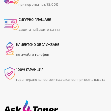
при поръчка над
75.00€
СИГУРНО ПЛАЩАНЕ
защита на Вашите данни
КЛИЕНТСКО ОБСЛУЖВАНЕ
по
имейл
и
телефон
100% ГАРАНЦИЯ
гарантирано качество и надеждност при всяка касета