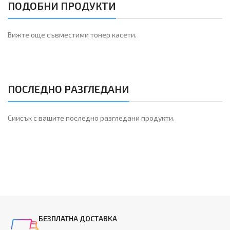
ПОДОБНИ ПРОДУКТИ
Вижте още съвместими тонер касети.
ПОСЛЕДНО РАЗГЛЕДАНИ
Сиисък с вашите последно разгледани продукти.
БЕЗПЛАТНА ДОСТАВКА