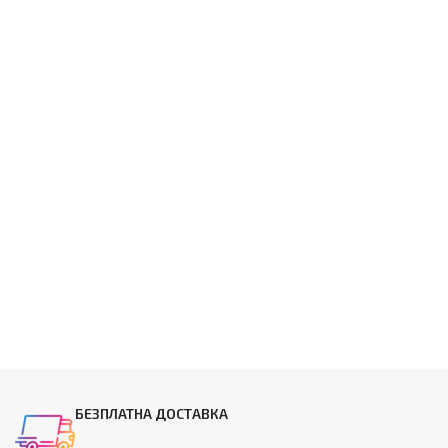
БЕЗПЛАТНА ДОСТАВКА