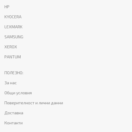
HP
KYOCERA
LEXMARK
SAMSUNG
XEROX
PANTUM
ПОЛЕЗНО:
За нас
Общи условия
Поверителност и лични данни
Доставка
Контакти