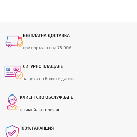
БЕЗПЛАТНА ДОСТАВКА
при поръчка над
75.00€
СИГУРНО ПЛАЩАНЕ
защита на Вашите данни
КЛИЕНТСКО ОБСЛУЖВАНЕ
по
имейл
и
телефон
100% ГАРАНЦИЯ