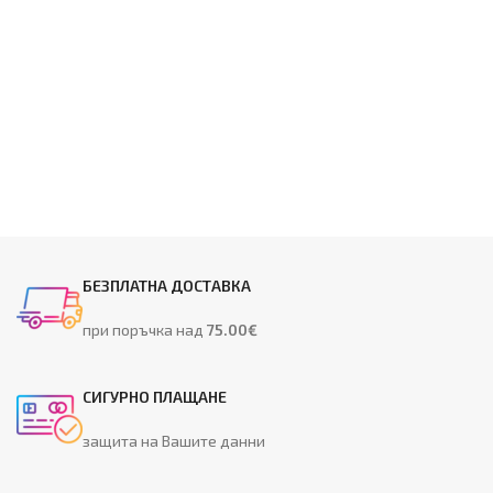
БЕЗПЛАТНА ДОСТАВКА
при поръчка над
75.00€
СИГУРНО ПЛАЩАНЕ
защита на Вашите данни